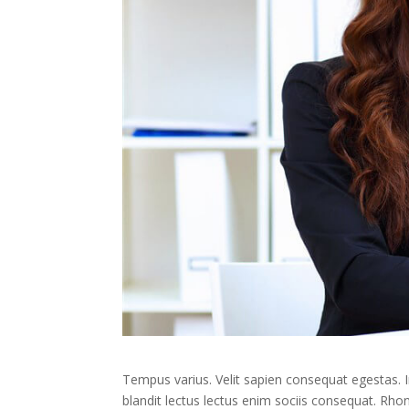
Tempus varius. Velit sapien consequat egestas. 
blandit lectus lectus enim sociis consequat. Rh