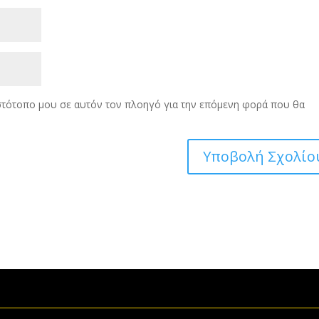
ιστότοπο μου σε αυτόν τον πλοηγό για την επόμενη φορά που θα