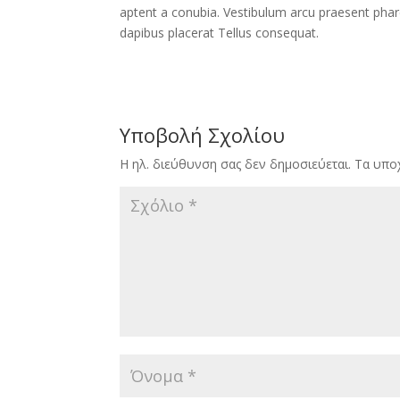
aptent a conubia. Vestibulum arcu praesent phare
dapibus placerat Tellus consequat.
Υποβολή Σχολίου
Η ηλ. διεύθυνση σας δεν δημοσιεύεται.
Τα υπο