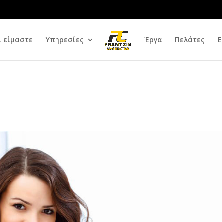
ι είμαστε
Υπηρεσίες
Έργα
Πελάτες
Ε