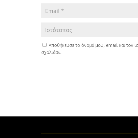
Αποθήκευσε το όνομά μου, email, και τον 
σχολιάσω.