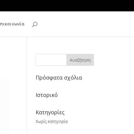
πικοινωνία
Πρόσφατα σχόλια
Ιστορικό
Kατηγορίες
Χωρίς κατηγορία