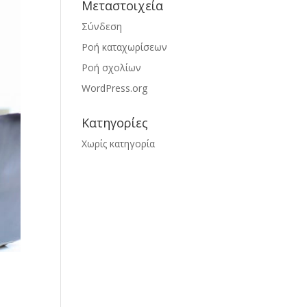
Μεταστοιχεία
Σύνδεση
Ροή καταχωρίσεων
Ροή σχολίων
WordPress.org
Kατηγορίες
Χωρίς κατηγορία